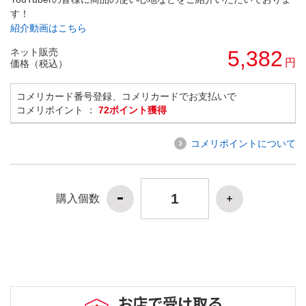
す！
紹介動画はこちら
ネット販売
5,382
円
価格（税込）
コメリカード番号登録、コメリカードでお支払いで
コメリポイント ：
72ポイント獲得
コメリポイントについて
購入個数
お店で受け取る