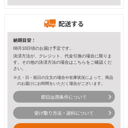
配送する
納期目安：
08月10日頃のお届け予定です。
決済方法が、クレジット、代金引換の場合に限りま
す。その他の決済方法の場合は
こちら
をご確認くだ
さい。
※土・日・祝日の注文の場合や在庫状況によって、商品
のお届けにお時間をいただく場合がございます。
即日出荷条件について
受け取り方法・送料について