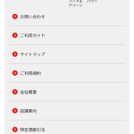
ハード&
パワー
グリーン
お問い合わせ
ご利用ガイド
サイトマップ
ご利用規約
会社概要
店舗案内
特定商取引法