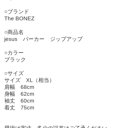
○ブランド
The BONEZ
○商品名
jesus パーカー ジップアップ
○カラー
ブラック
○サイズ
サイズ XL（相当）
肩幅 68cm
身幅 62cm
袖丈 60cm
着丈 75cm