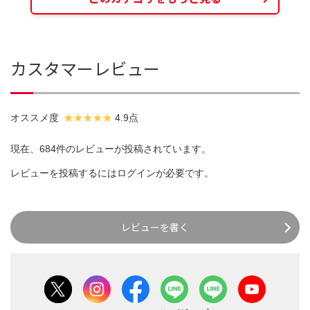
カスタマーレビュー
オススメ度
4.9点
現在、684件のレビューが投稿されています。
レビューを投稿するには
ログイン
が必要です。
レビューを書く