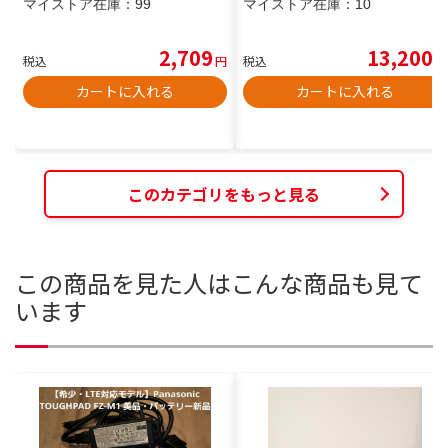
マイストア在庫：
99
マイストア在庫：
10
2,709
13,200
税込
円
税込
円
カートに入れる
カートに入れる
このカテゴリをもっと見る
この商品を見た人はこんな商品も見て
います