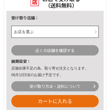
（送料無料）
受け取り店舗：
お店を選ぶ
近くの店舗を確認する
納期目安：
店舗在庫不足の為、取り寄せ注文となります。
08月12日頃のお届け予定です。
受け取り方法・送料について
カートに入れる