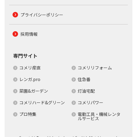
プライバシーポリシー
採用情報
専門サイト
コメリ産直
コメリリフォーム
レンガ.pro
住急番
菜園&ガーデン
灯油宅配
コメリハード&グリーン
コメリパワー
プロ特集
電動工具・機械レンタ
ルサービス