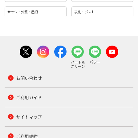
サッシ・外壁・屋根
表札・ポスト
ハード&
パワー
グリーン
お問い合わせ
ご利用ガイド
サイトマップ
ご利用規約