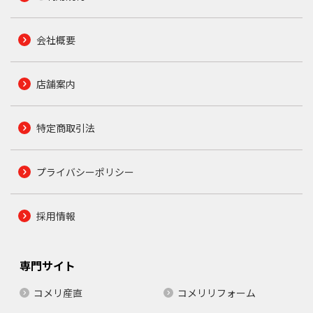
会社概要
店舗案内
特定商取引法
プライバシーポリシー
採用情報
専門サイト
コメリ産直
コメリリフォーム