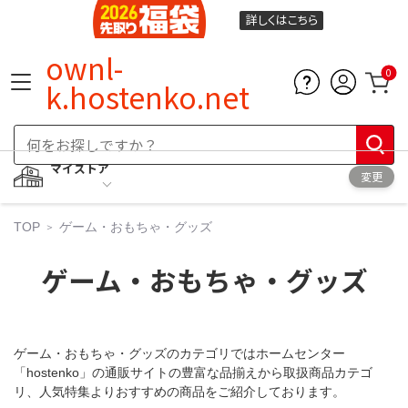
詳しくは
こちら
ownl-
0
k.hostenko.net
マイストア
変更
TOP
ゲーム・おもちゃ・グッズ
ゲーム・おもちゃ・グッズ
ゲーム・おもちゃ・グッズのカテゴリではホームセンター
「hostenko」の通販サイトの豊富な品揃えから取扱商品カテゴ
リ、人気特集よりおすすめの商品をご紹介しております。