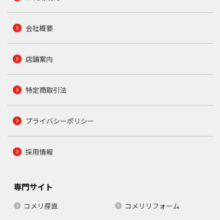
会社概要
店舗案内
特定商取引法
プライバシーポリシー
採用情報
専門サイト
コメリ産直
コメリリフォーム