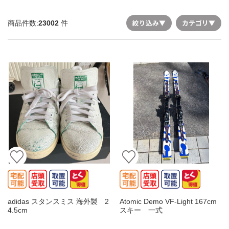
絞り込み
▼
カテゴリ
▼
商品件数:
23002
件
adidas スタンスミス 海外製 2
Atomic Demo VF-Light 167cm
4.5cm
スキー 一式