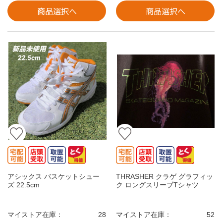
商品選択へ
商品選択へ
アシックス バスケットシュー
THRASHER クラゲ グラフィッ
ズ 22.5cm
ク ロングスリーブTシャツ
マイストア在庫：
28
マイストア在庫：
52