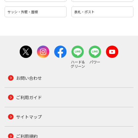
サッシ・外壁・屋根
表札・ポスト
ハード&
パワー
グリーン
お問い合わせ
ご利用ガイド
サイトマップ
ご利用規約