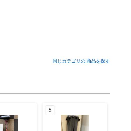
同じカテゴリの 商品を探す