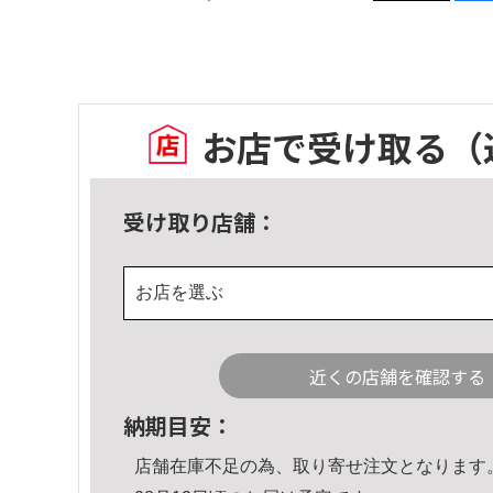
お店で受け取る
（
受け取り店舗：
お店を選ぶ
近くの店舗を確認する
納期目安：
店舗在庫不足の為、取り寄せ注文となります