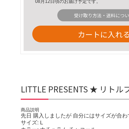
08月12日頃のお届け予定です。
受け取り方法・送料につ
カートに入れ
LITTLE PRESENTS ★
商品説明
先日 購入しましたが 自分にはサイズが合
サイズ: L