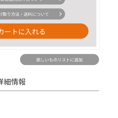
け取り方法・送料について
カートに入れる
欲しいものリストに追加
の詳細情報