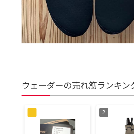
ウェーダーの売れ筋ランキン