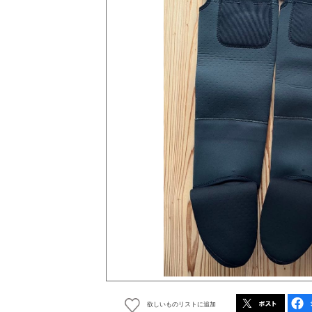
欲しいものリストに追加