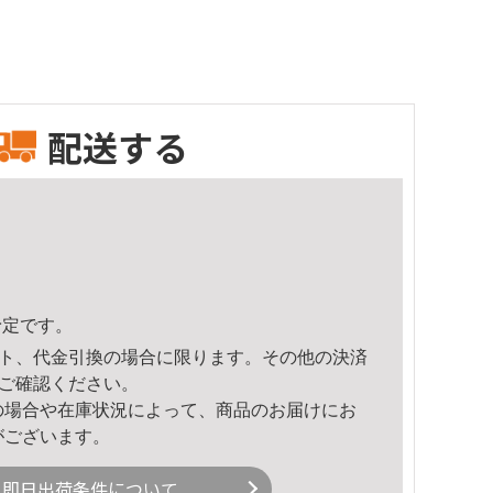
配送する
予定です。
ト、代金引換の場合に限ります。その他の決済
ご確認ください。
の場合や在庫状況によって、商品のお届けにお
がございます。
即日出荷条件について