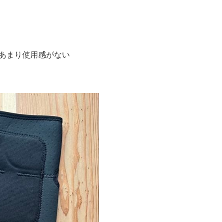
用し、あまり使用感がない