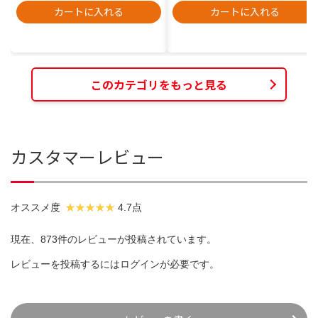
カートに入れる
カートに入れる
このカテゴリをもっと見る
カスタマーレビュー
オススメ度
4.7点
現在、873件のレビューが投稿されています。
レビューを投稿するには
ログイン
が必要です。