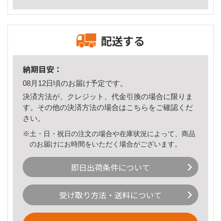
配送する
納期目安：
08月12日頃のお届け予定です。
決済方法が、クレジット、代金引換の場合に限りま
す。その他の決済方法の場合は
こちら
をご確認くだ
さい。
※土・日・祝日の注文の場合や在庫状況によって、商品
のお届けにお時間をいただく場合がございます。
即日出荷条件について
受け取り方法・送料について