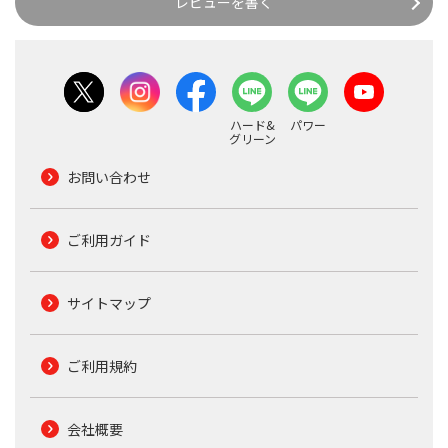
レビューを書く
ハード&
パワー
グリーン
お問い合わせ
ご利用ガイド
サイトマップ
ご利用規約
会社概要