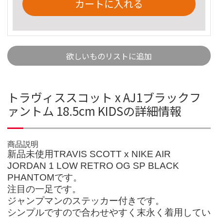
カートに入れる
欲しいものリストに追加
トラヴィススコット x AJ1ブラックフ
ァントム 18.5cm KIDSの詳細情報
商品説明
新品未使用TRAVIS SCOTT x NIKE AIR
JORDAN 1 LOW RETRO OG SP BLACK
PHANTOMです。
注目の一足です。
ジャンプマンのステッカー付きです。
シンプルですので合わせやすく末永く着用してい