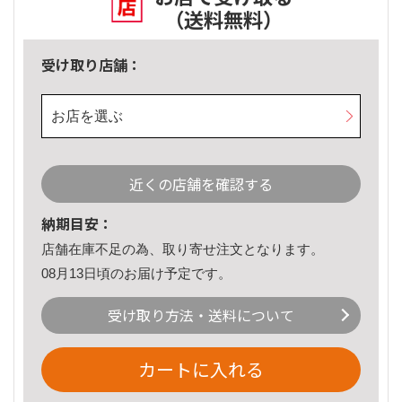
（送料無料）
受け取り店舗：
お店を選ぶ
近くの店舗を確認する
納期目安：
店舗在庫不足の為、取り寄せ注文となります。
08月13日頃のお届け予定です。
受け取り方法・送料について
カートに入れる