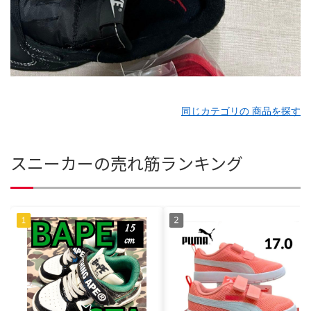
同じカテゴリの 商品を探す
スニーカーの売れ筋ランキング