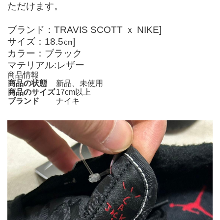
ただけます。
ブランド：TRAVIS SCOTT ｘ NIKE]
サイズ：18.5㎝]
カラー：ブラック
マテリアル:レザー
商品情報
商品の状態
新品、未使用
商品のサイズ
17cm以上
ブランド
ナイキ