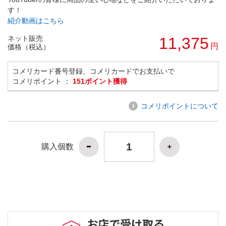
す！
紹介動画はこちら
ネット販売
11,375
円
価格（税込）
コメリカード番号登録、コメリカードでお支払いで
コメリポイント ：
151ポイント獲得
コメリポイントについて
購入個数
お店で受け取る