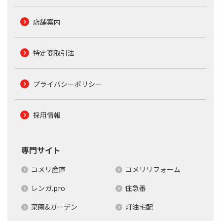
店舗案内
特定商取引法
プライバシーポリシー
採用情報
専門サイト
コメリ産直
コメリリフォーム
レンガ.pro
住急番
菜園&ガーデン
灯油宅配