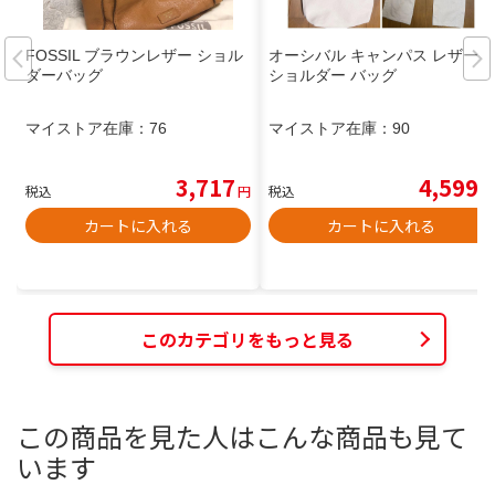
FOSSIL ブラウンレザー ショル
オーシバル キャンパス レザー
ダーバッグ
ショルダー バッグ
マイストア在庫：
76
マイストア在庫：
90
3,717
4,599
税込
円
税込
円
カートに入れる
カートに入れる
このカテゴリをもっと見る
この商品を見た人はこんな商品も見て
います