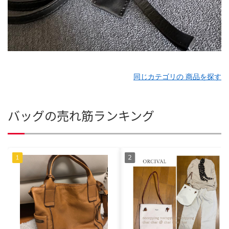
同じカテゴリの 商品を探す
バッグの売れ筋ランキング