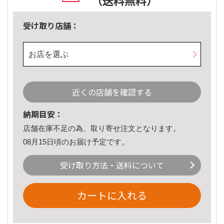
（送料無料）
受け取り店舗：
お店を選ぶ
近くの店舗を確認する
納期目安：
店舗在庫不足の為、取り寄せ注文となります。
08月15日頃のお届け予定です。
受け取り方法・送料について
カートに入れる