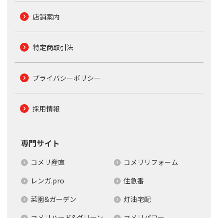
店舗案内
特定商取引法
プライバシーポリシー
採用情報
専門サイト
コメリ産直
コメリリフォーム
レンガ.pro
住急番
菜園&ガーデン
灯油宅配
コメリハード&グリーン
コメリパワー