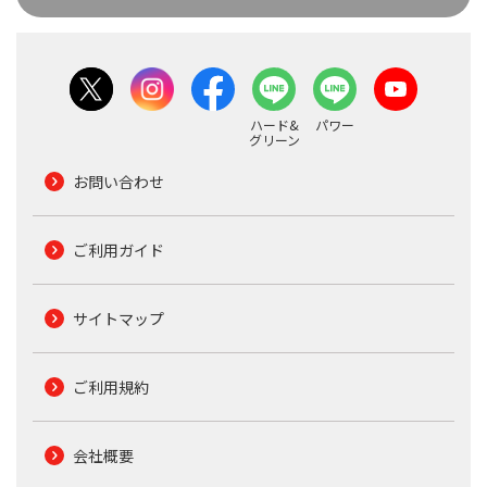
ハード&
パワー
グリーン
お問い合わせ
ご利用ガイド
サイトマップ
ご利用規約
会社概要