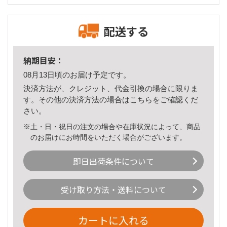
配送する
納期目安：
08月13日頃のお届け予定です。
決済方法が、クレジット、代金引換の場合に限りま
す。その他の決済方法の場合は
こちら
をご確認くだ
さい。
※土・日・祝日の注文の場合や在庫状況によって、商品
のお届けにお時間をいただく場合がございます。
即日出荷条件について
受け取り方法・送料について
カートに入れる