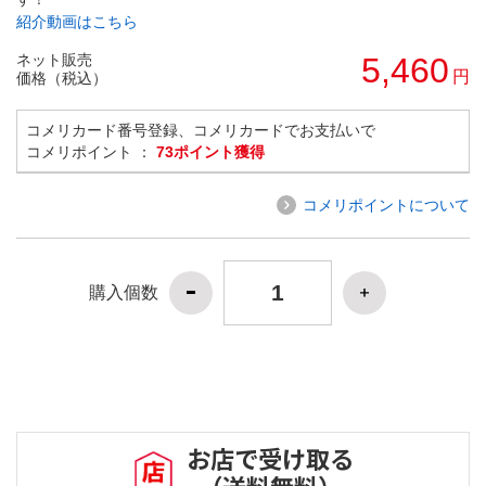
紹介動画はこちら
ネット販売
5,460
円
価格（税込）
コメリカード番号登録、コメリカードでお支払いで
コメリポイント ：
73ポイント獲得
コメリポイントについて
購入個数
お店で受け取る