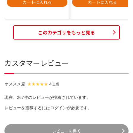
カートに入れる
カートに入れる
このカテゴリをもっと見る
カスタマーレビュー
オススメ度
4.1点
現在、267件のレビューが投稿されています。
レビューを投稿するには
ログイン
が必要です。
レビューを書く