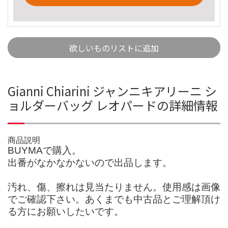
欲しいものリストに追加
Gianni Chiarini ジャンニキアリーニ シ
ョルダーバッグ レオパードの詳細情報
商品説明
BUYMAで購入。
出番がなかなかないので出品します。
汚れ、傷、擦れは見当たりません。使用感は画像
でご確認下さい。あくまでも中古品とご理解頂け
る方にお願いしたいです。