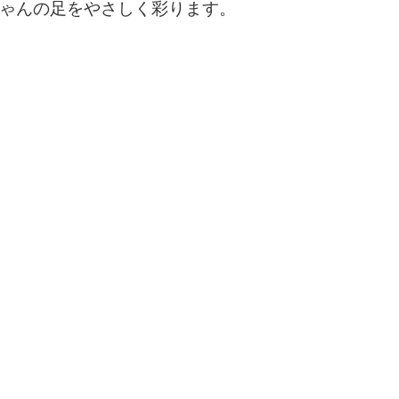
ちゃんの足をやさしく彩ります。