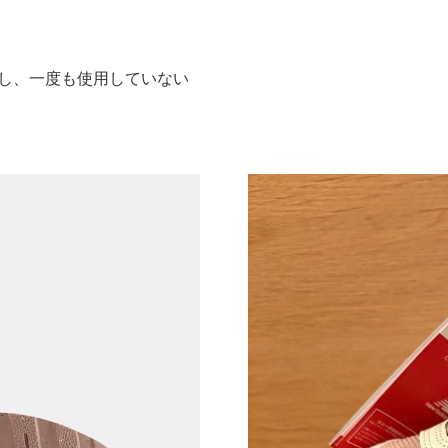
で購入し、一度も使用していない