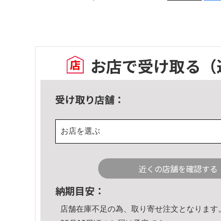
お店で受け取る
（
受け取り店舗：
お店を選ぶ
近くの店舗を確認する
納期目安：
店舗在庫不足の為、取り寄せ注文となります