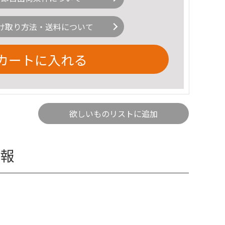
け取り方法・送料について
カートに入れる
欲しいものリストに追加
情報