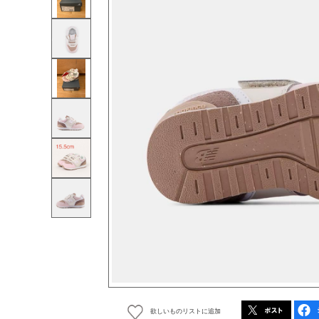
欲しいものリストに追加