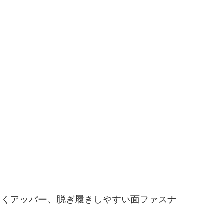
開くアッパー、脱ぎ履きしやすい面ファスナ