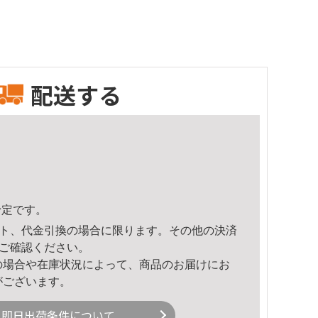
配送する
予定です。
ト、代金引換の場合に限ります。その他の決済
ご確認ください。
の場合や在庫状況によって、商品のお届けにお
がございます。
即日出荷条件について