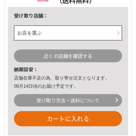
（送料無料）
受け取り店舗：
お店を選ぶ
近くの店舗を確認する
納期目安：
店舗在庫不足の為、取り寄せ注文となります。
08月14日頃のお届け予定です。
受け取り方法・送料について
カートに入れる