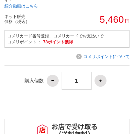
紹介動画はこちら
ネット販売
5,460
円
価格（税込）
コメリカード番号登録、コメリカードでお支払いで
コメリポイント ：
73ポイント獲得
コメリポイントについて
購入個数
お店で受け取る