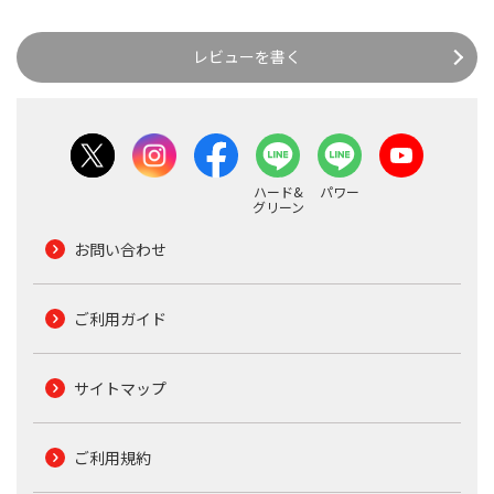
レビューを書く
ハード&
パワー
グリーン
お問い合わせ
ご利用ガイド
サイトマップ
ご利用規約