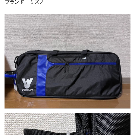
ブランド
ミズノ