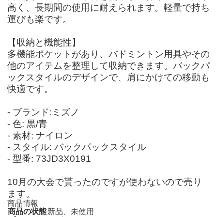
高く、長期間の使用に耐えられます。軽量で持ち
運びも楽です。
【収納と機能性】
多機能ポケットがあり、バドミントン用具やその
他のアイテムを整理して収納できます。バックパ
ックスタイルのデザインで、肩にかけての移動も
快適です。
- ブランド:ミズノ
- 色: 黒/青
- 素材: ナイロン
- スタイル: バックパックスタイル
- 型番: 73JD3X0191
10月の大会で貰ったのですが使わないので売り
ます。
商品情報
商品の状態
新品、未使用