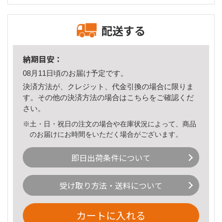
配送する
納期目安：
08月11日頃のお届け予定です。
決済方法が、クレジット、代金引換の場合に限りま
す。その他の決済方法の場合は
こちら
をご確認くだ
さい。
※土・日・祝日の注文の場合や在庫状況によって、商品
のお届けにお時間をいただく場合がございます。
即日出荷条件について
受け取り方法・送料について
カートに入れる