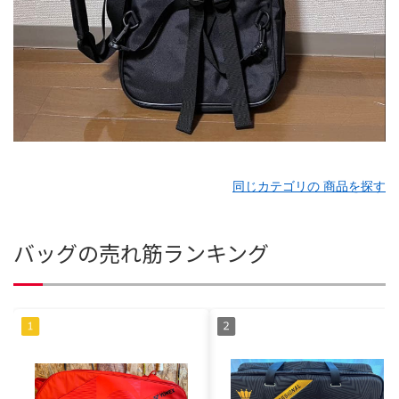
同じカテゴリの 商品を探す
バッグの売れ筋ランキング