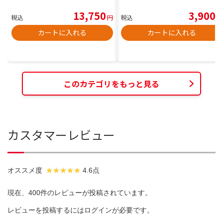
13,750
3,900
税込
円
税込
円
カートに入れる
カートに入れる
このカテゴリをもっと見る
カスタマーレビュー
オススメ度
4.6点
現在、400件のレビューが投稿されています。
レビューを投稿するには
ログイン
が必要です。