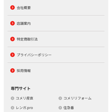
会社概要
店舗案内
特定商取引法
プライバシーポリシー
採用情報
専門サイト
コメリ産直
コメリリフォーム
レンガ.pro
住急番