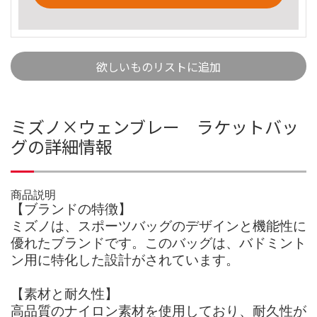
欲しいものリストに追加
ミズノ×ウェンブレー ラケットバッ
グの詳細情報
商品説明
【ブランドの特徴】
ミズノは、スポーツバッグのデザインと機能性に
優れたブランドです。このバッグは、バドミント
ン用に特化した設計がされています。
【素材と耐久性】
高品質のナイロン素材を使用しており、耐久性が