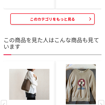
このカテゴリをもっと見る
この商品を見た人はこんな商品も見て
います