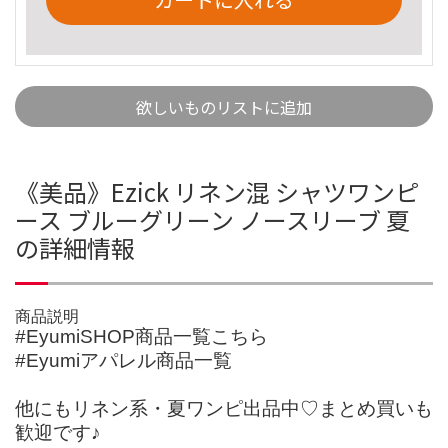
欲しいものリストに追加
《美品》Ezick リネン混 シャツワンピ
ース ブルーグリーン ノースリーブ 夏
の詳細情報
商品説明
#EyumiSHOP商品一覧こちら
#Eyumiアパレル商品一覧
他にもリネン系・夏ワンピ出品中♡まとめ買いも
歓迎です♪