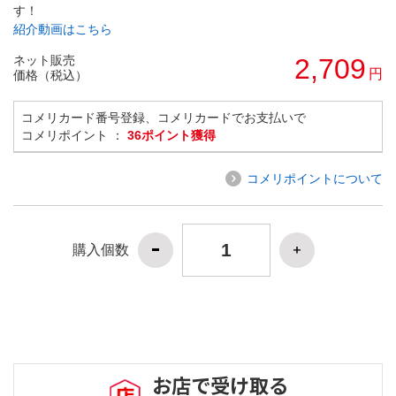
す！
紹介動画はこちら
ネット販売
2,709
円
価格（税込）
コメリカード番号登録、コメリカードでお支払いで
コメリポイント ：
36ポイント獲得
コメリポイントについて
購入個数
お店で受け取る