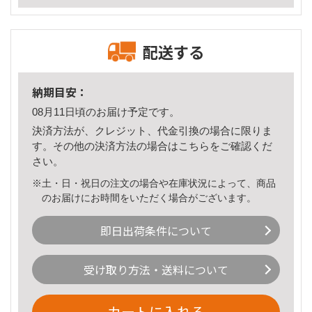
配送する
納期目安：
08月11日頃のお届け予定です。
決済方法が、クレジット、代金引換の場合に限りま
す。その他の決済方法の場合は
こちら
をご確認くだ
さい。
※土・日・祝日の注文の場合や在庫状況によって、商品
のお届けにお時間をいただく場合がございます。
即日出荷条件について
受け取り方法・送料について
カートに入れる