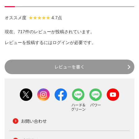
オススメ度
4.7点
現在、717件のレビューが投稿されています。
レビューを投稿するには
ログイン
が必要です。
レビューを書く
ハード&
パワー
グリーン
お問い合わせ