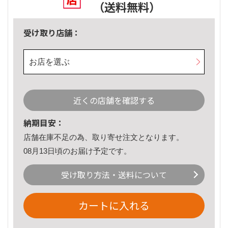
（送料無料）
受け取り店舗：
お店を選ぶ
近くの店舗を確認する
納期目安：
店舗在庫不足の為、取り寄せ注文となります。
08月13日頃のお届け予定です。
受け取り方法・送料について
カートに入れる