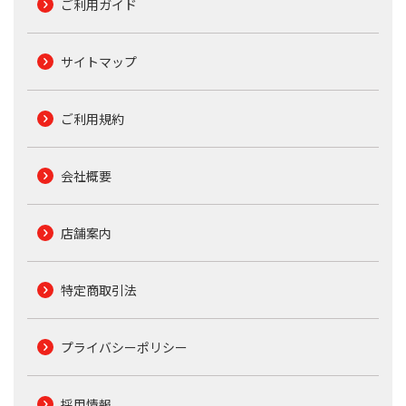
ご利用ガイド
サイトマップ
ご利用規約
会社概要
店舗案内
特定商取引法
プライバシーポリシー
採用情報