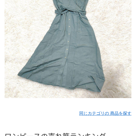
同じカテゴリの 商品を探す
ワンピースの売れ筋ランキング