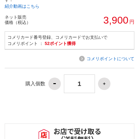
紹介動画はこちら
ネット販売
3,900
円
価格（税込）
コメリカード番号登録、コメリカードでお支払いで
コメリポイント ：
52ポイント獲得
コメリポイントについて
購入個数
お店で受け取る