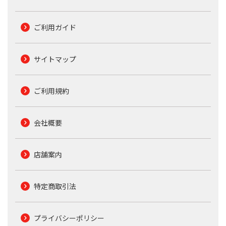
ご利用ガイド
サイトマップ
ご利用規約
会社概要
店舗案内
特定商取引法
プライバシーポリシー