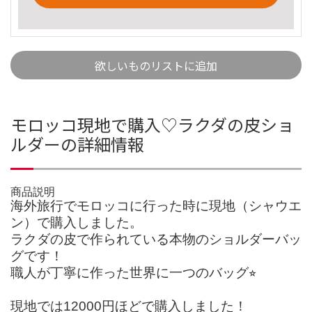
欲しいものリストに追加
モロッコ現地で購入♡ラクダの皮ショ
ルダーの詳細情報
商品説明
海外旅行でモロッコに行った時に現地（シャウエ
ン）で購入しました。
ラクダの皮で作られている本物のショルダーバッ
グです！
職人が丁寧に作った世界に一つのバッグ⭐︎
現地では12000円ほどで購入しました！