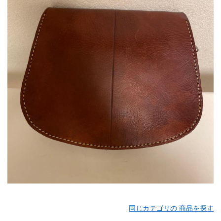
同じカテゴリの 商品を探す