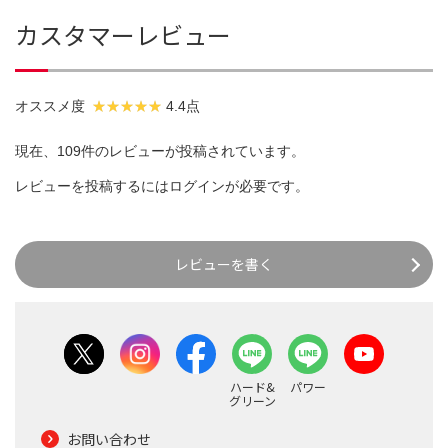
カスタマーレビュー
オススメ度
4.4点
現在、109件のレビューが投稿されています。
レビューを投稿するには
ログイン
が必要です。
レビューを書く
ハード&
パワー
グリーン
お問い合わせ