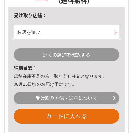
（送料無料）
受け取り店舗：
お店を選ぶ
近くの店舗を確認する
納期目安：
店舗在庫不足の為、取り寄せ注文となります。
08月15日頃のお届け予定です。
受け取り方法・送料について
カートに入れる