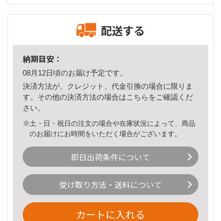
配送する
納期目安：
08月12日頃のお届け予定です。
決済方法が、クレジット、代金引換の場合に限りま
す。その他の決済方法の場合は
こちら
をご確認くだ
さい。
※土・日・祝日の注文の場合や在庫状況によって、商品
のお届けにお時間をいただく場合がございます。
即日出荷条件について
受け取り方法・送料について
カートに入れる