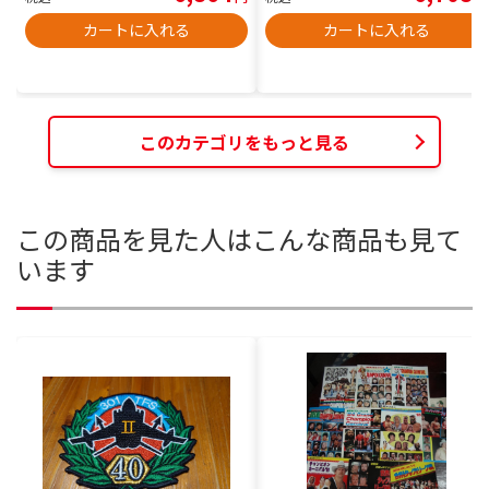
カートに入れる
カートに入れる
このカテゴリをもっと見る
この商品を見た人はこんな商品も見て
います