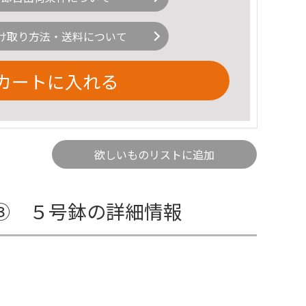
け取り方法・送料について
カートに入れる
欲しいものリストに追加
③ ５号鉢の詳細情報