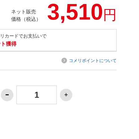
3,510
円
ネット販売
価格（税込）
メリカードでお支払いで
ント獲得
コメリポイントについて