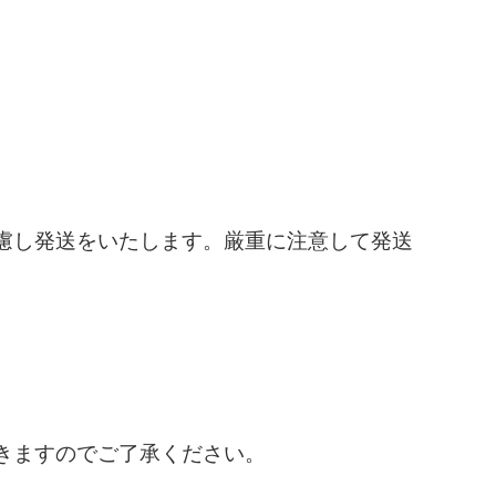
慮し発送をいたします。厳重に注意して発送
きますのでご了承ください。