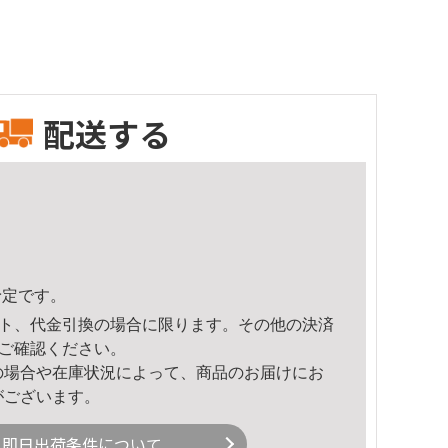
配送する
予定です。
ト、代金引換の場合に限ります。その他の決済
ご確認ください。
の場合や在庫状況によって、商品のお届けにお
がございます。
即日出荷条件について