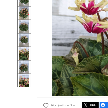
欲しいものリストに追加