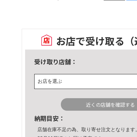
お店で受け取る
（
受け取り店舗：
お店を選ぶ
近くの店舗を確認する
納期目安：
店舗在庫不足の為、取り寄せ注文となります