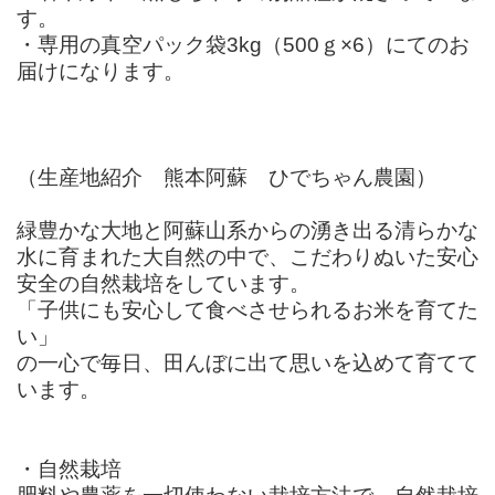
す。
・専用の真空パック袋3kg（500ｇ×6）にてのお
届けになります。
（生産地紹介 熊本阿蘇 ひでちゃん農園）
緑豊かな大地と阿蘇山系からの湧き出る清らかな
水に育まれた大自然の中で、こだわりぬいた安心
安全の自然栽培をしています。
「子供にも安心して食べさせられるお米を育てた
い」
の一心で毎日、田んぼに出て思いを込めて育てて
います。
・自然栽培