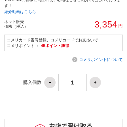
す！
紹介動画はこちら
ネット販売
3,354
円
価格（税込）
コメリカード番号登録、コメリカードでお支払いで
コメリポイント ：
45ポイント獲得
コメリポイントについて
購入個数
お店で受け取る