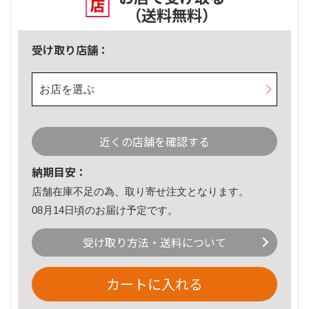
（送料無料）
受け取り店舗：
お店を選ぶ
近くの店舗を確認する
納期目安：
店舗在庫不足の為、取り寄せ注文となります。
08月14日頃のお届け予定です。
受け取り方法・送料について
カートに入れる