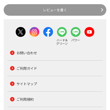
レビューを書く
ハード&
パワー
グリーン
お問い合わせ
ご利用ガイド
サイトマップ
ご利用規約