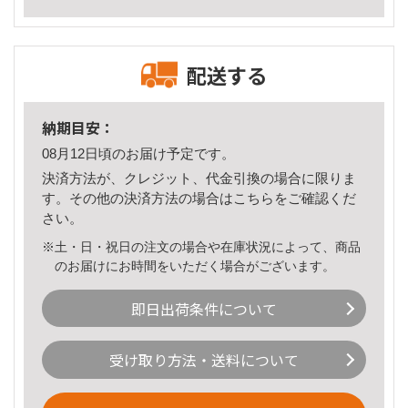
配送する
納期目安：
08月12日頃のお届け予定です。
決済方法が、クレジット、代金引換の場合に限りま
す。その他の決済方法の場合は
こちら
をご確認くだ
さい。
※土・日・祝日の注文の場合や在庫状況によって、商品
のお届けにお時間をいただく場合がございます。
即日出荷条件について
受け取り方法・送料について