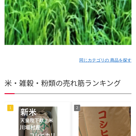
同じカテゴリの 商品を探す
米・雑穀・粉類の売れ筋ランキング