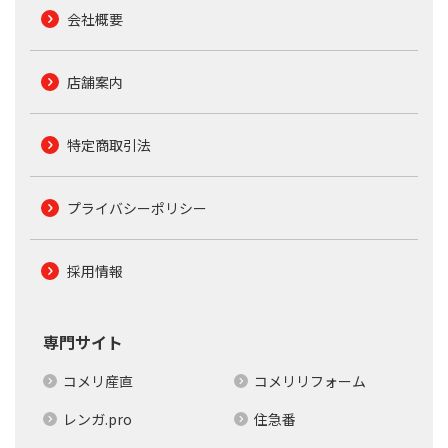
会社概要
店舗案内
特定商取引法
プライバシーポリシー
採用情報
専門サイト
コメリ産直
コメリリフォーム
レンガ.pro
住急番