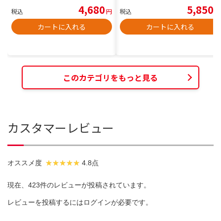
4,680
5,850
税込
円
税込
円
カートに入れる
カートに入れる
このカテゴリをもっと見る
カスタマーレビュー
オススメ度
4.8点
現在、423件のレビューが投稿されています。
レビューを投稿するには
ログイン
が必要です。