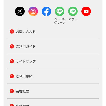
ハード&
パワー
グリーン
お問い合わせ
ご利用ガイド
サイトマップ
ご利用規約
会社概要