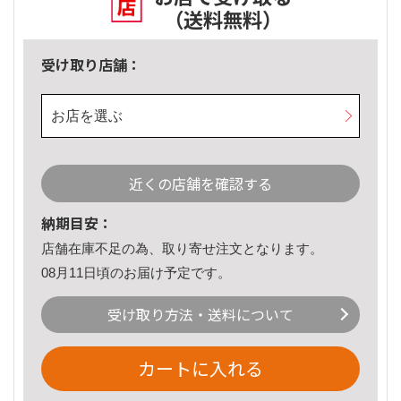
（送料無料）
受け取り店舗：
お店を選ぶ
近くの店舗を確認する
納期目安：
店舗在庫不足の為、取り寄せ注文となります。
08月11日頃のお届け予定です。
受け取り方法・送料について
カートに入れる