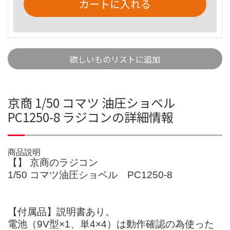
カートに入れる
欲しいものリストに追加
京商 1/50 コマツ 油圧ショベル
PC1250-8 ラジコンの詳細情報
商品説明
【】 京商のラジコン
1/50 コマツ油圧ショベル PC1250-8
【付属品】説明書あり。
電池（9V型×1、単4×4）は動作確認の為使った