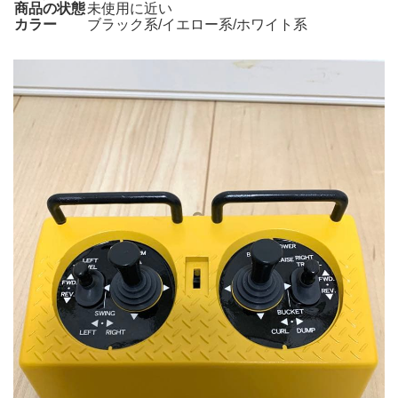
商品の状態
未使用に近い
カラー
ブラック系/イエロー系/ホワイト系