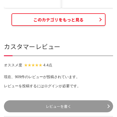
このカテゴリをもっと見る
カスタマーレビュー
オススメ度
4.4点
現在、909件のレビューが投稿されています。
レビューを投稿するには
ログイン
が必要です。
レビューを書く