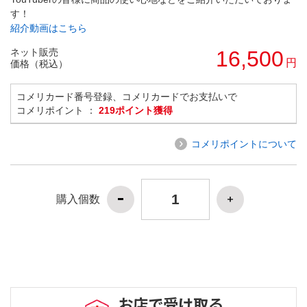
す！
紹介動画はこちら
ネット販売
16,500
円
価格（税込）
コメリカード番号登録、コメリカードでお支払いで
コメリポイント ：
219ポイント獲得
コメリポイントについて
購入個数
お店で受け取る