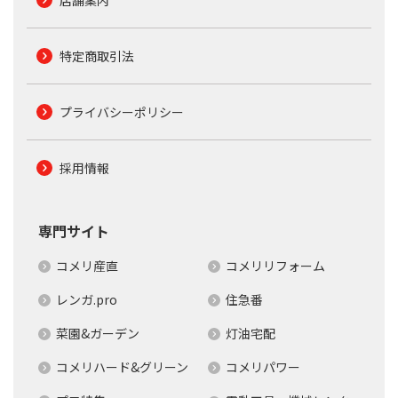
店舗案内
特定商取引法
プライバシーポリシー
採用情報
専門サイト
コメリ産直
コメリリフォーム
レンガ.pro
住急番
菜園&ガーデン
灯油宅配
コメリハード&グリーン
コメリパワー