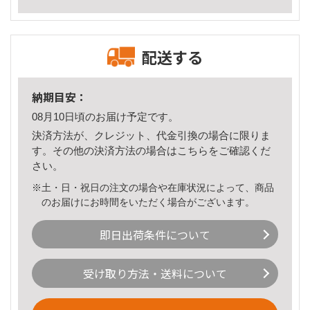
配送する
納期目安：
08月10日頃のお届け予定です。
決済方法が、クレジット、代金引換の場合に限りま
す。その他の決済方法の場合は
こちら
をご確認くだ
さい。
※土・日・祝日の注文の場合や在庫状況によって、商品
のお届けにお時間をいただく場合がございます。
即日出荷条件について
受け取り方法・送料について