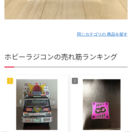
同じカテゴリの 商品を探す
ホビーラジコンの売れ筋ランキング