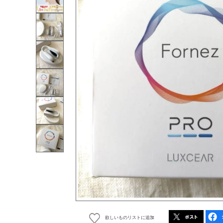
欲しいものリストに追加