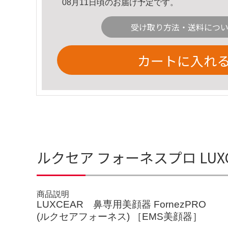
08月11日頃のお届け予定です。
受け取り方法・送料につ
カートに入れ
ルクセア フォーネスプロ LUXC
商品説明
LUXCEAR 鼻専用美顔器 FornezPRO
(ルクセアフォーネス) ［EMS美顔器］