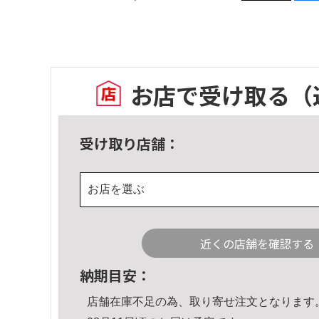
お店で受け取る
（
受け取り店舗：
お店を選ぶ
近くの店舗を確認する
納期目安：
店舗在庫不足の為、取り寄せ注文となります