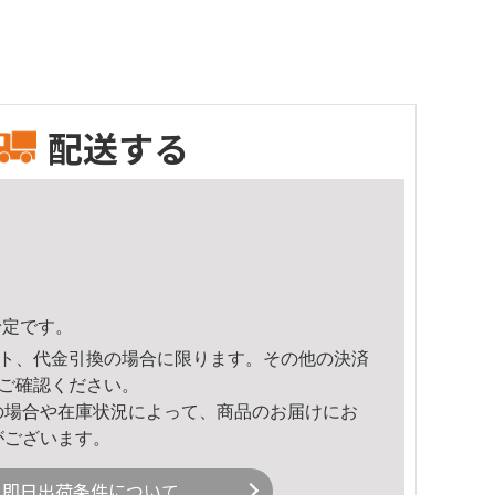
配送する
予定です。
ト、代金引換の場合に限ります。その他の決済
ご確認ください。
の場合や在庫状況によって、商品のお届けにお
がございます。
即日出荷条件について