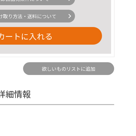
け取り方法・送料について
カートに入れる
欲しいものリストに追加
の詳細情報