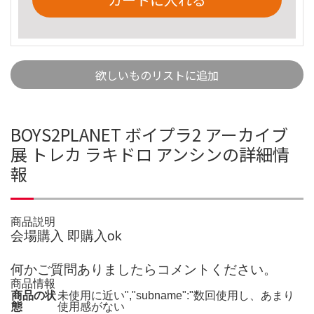
欲しいものリストに追加
BOYS2PLANET ボイプラ2 アーカイブ
展 トレカ ラキドロ アンシンの詳細情
報
商品説明
会場購入 即購入ok
何かご質問ありましたらコメントください。
商品情報
商品の状
未使用に近い","subname":"数回使用し、あまり
態
使用感がない