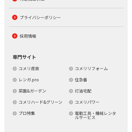
プライバシーポリシー
採用情報
専門サイト
コメリ産直
コメリリフォーム
レンガ.pro
住急番
菜園&ガーデン
灯油宅配
コメリハード&グリーン
コメリパワー
プロ特集
電動工具・機械レンタ
ルサービス