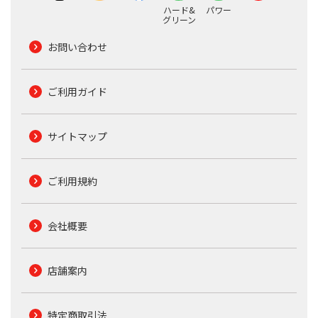
ハード&
パワー
グリーン
お問い合わせ
ご利用ガイド
サイトマップ
ご利用規約
会社概要
店舗案内
特定商取引法