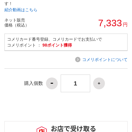
す！
紹介動画はこちら
ネット販売
7,333
円
価格（税込）
コメリカード番号登録、コメリカードでお支払いで
コメリポイント ：
98ポイント獲得
コメリポイントについて
購入個数
お店で受け取る