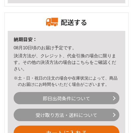
配送する
納期目安：
08月10日頃のお届け予定です。
決済方法が、クレジット、代金引換の場合に限りま
す。その他の決済方法の場合は
こちら
をご確認くだ
さい。
※土・日・祝日の注文の場合や在庫状況によって、商品
のお届けにお時間をいただく場合がございます。
即日出荷条件について
受け取り方法・送料について
カートに入れる