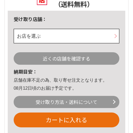
（送料無料）
受け取り店舗：
お店を選ぶ
近くの店舗を確認する
納期目安：
店舗在庫不足の為、取り寄せ注文となります。
08月12日頃のお届け予定です。
受け取り方法・送料について
カートに入れる