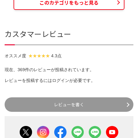
このカテゴリをもっと見る
カスタマーレビュー
オススメ度
4.3点
現在、369件のレビューが投稿されています。
レビューを投稿するには
ログイン
が必要です。
レビューを書く