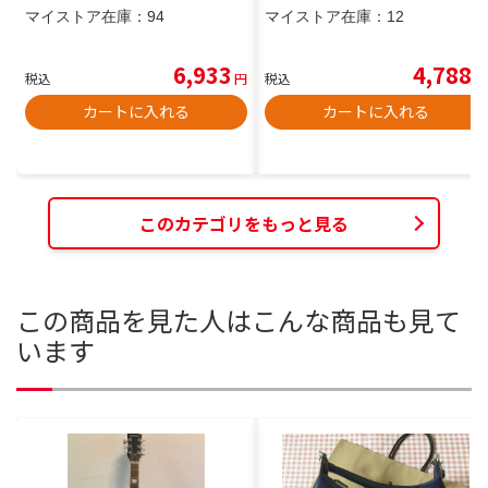
マイストア在庫：
94
マイストア在庫：
12
6,933
4,788
税込
円
税込
円
カートに入れる
カートに入れる
このカテゴリをもっと見る
この商品を見た人はこんな商品も見て
います