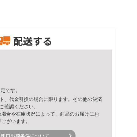
配送する
予定です。
ト、代金引換の場合に限ります。その他の決済
ご確認ください。
の場合や在庫状況によって、商品のお届けにお
がございます。
即日出荷条件について