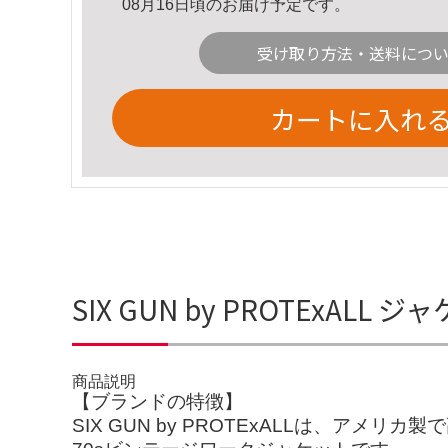
08月16日頃のお届け予定です。
受け取り方法・送料につ
カートに入れ
SIX GUN by PROTExALL 
商品説明
【ブランドの特徴】
SIX GUN by PROTExALLは、ア