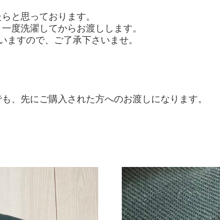
たらと思っております。
う一度洗濯してからお渡しします。
いますので、ご了承下さいませ。
でも、先にご購入された方へのお渡しになります。