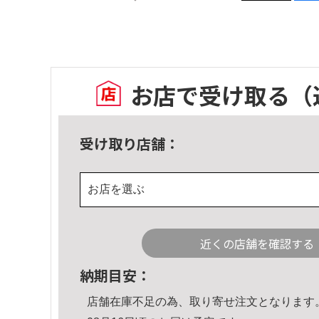
お店で受け取る
（
受け取り店舗：
お店を選ぶ
近くの店舗を確認する
納期目安：
店舗在庫不足の為、取り寄せ注文となります