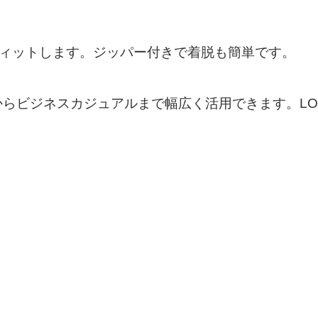
にフィットします。ジッパー付きで着脱も簡単です。
らビジネスカジュアルまで幅広く活用できます。LOG