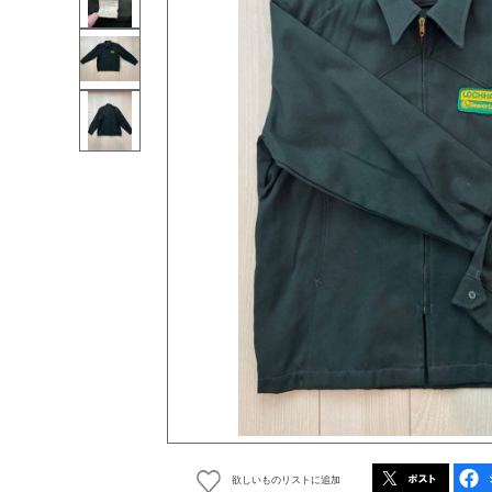
欲しいものリストに追加