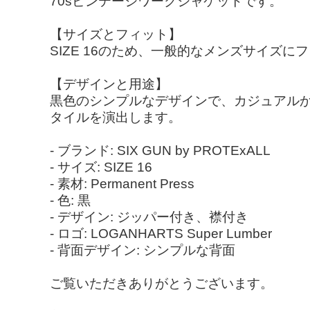
70sビンテージワークジャケットです。
【サイズとフィット】
SIZE 16のため、一般的なメンズサイズ
【デザインと用途】
黒色のシンプルなデザインで、カジュアルか
タイルを演出します。
- ブランド: SIX GUN by PROTExALL
- サイズ: SIZE 16
- 素材: Permanent Press
- 色: 黒
- デザイン: ジッパー付き、襟付き
- ロゴ: LOGANHARTS Super Lumber
- 背面デザイン: シンプルな背面
ご覧いただきありがとうございます。