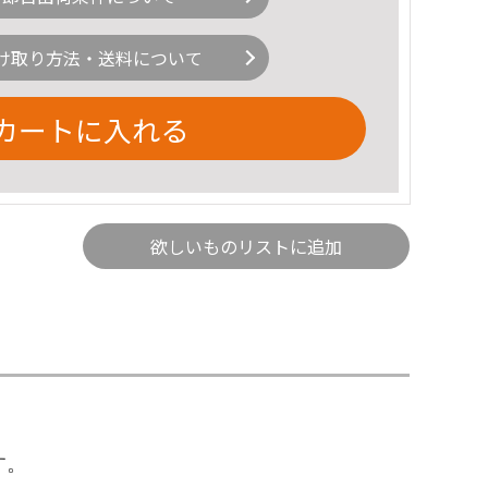
け取り方法・送料について
カートに入れる
欲しいものリストに追加
す。