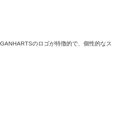
ANHARTSのロゴが特徴的で、個性的なス