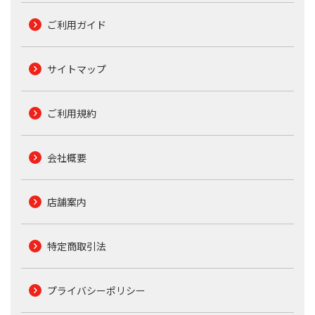
ご利用ガイド
サイトマップ
ご利用規約
会社概要
店舗案内
特定商取引法
プライバシーポリシー