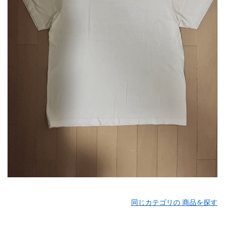
同じカテゴリの 商品を探す