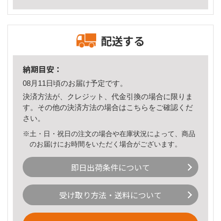
配送する
納期目安：
08月11日頃のお届け予定です。
決済方法が、クレジット、代金引換の場合に限りま
す。その他の決済方法の場合は
こちら
をご確認くだ
さい。
※土・日・祝日の注文の場合や在庫状況によって、商品
のお届けにお時間をいただく場合がございます。
即日出荷条件について
受け取り方法・送料について