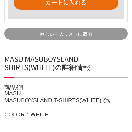
カートに入れる
欲しいものリストに追加
MASU MASUBOYSLAND T-
SHIRTS(WHITE)の詳細情報
商品説明
MASU
MASUBOYSLAND T-SHIRTS(WHITE)です。
COLOR：WHITE