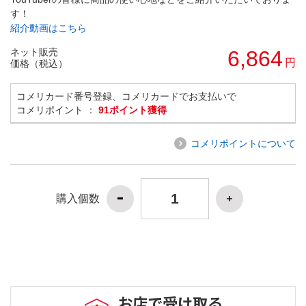
す！
紹介動画はこちら
ネット販売
6,864
円
価格（税込）
コメリカード番号登録、コメリカードでお支払いで
コメリポイント ：
91ポイント獲得
コメリポイントについて
購入個数
お店で受け取る