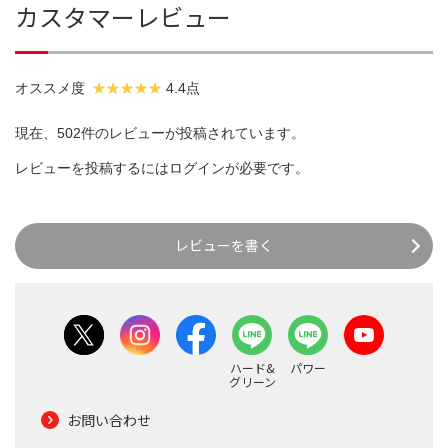
カスタマーレビュー
オススメ度
4.4点
現在、502件のレビューが投稿されています。
レビューを投稿するには
ログイン
が必要です。
レビューを書く
ハード&
パワー
グリーン
お問い合わせ