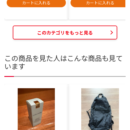
カートに入れる
カートに入れる
このカテゴリをもっと見る
この商品を見た人はこんな商品も見て
います