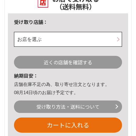
（送料無料）
受け取り店舗：
お店を選ぶ
近くの店舗を確認する
納期目安：
店舗在庫不足の為、取り寄せ注文となります。
08月14日頃のお届け予定です。
受け取り方法・送料について
カートに入れる