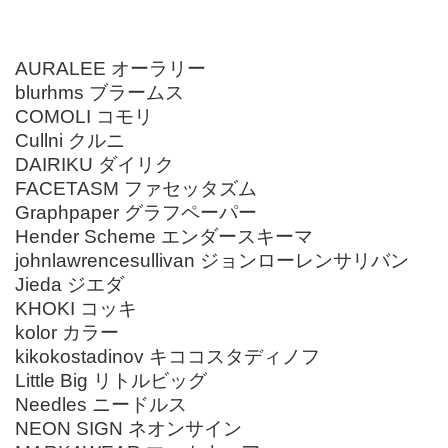
AURALEE オーラリー
blurhms ブラームス
COMOLI コモリ
Cullni クルニ
DAIRIKU ダイリク
FACETASM ファセッタズム
Graphpaper グラフペーパー
Hender Scheme エンダースキーマ
johnlawrencesullivan ジョンローレンサリバン
Jieda ジエダ
KHOKI コッキ
kolor カラー
kikokostadinov キココスタディノフ
Little Big リトルビッグ
Needles ニードルス
NEON SIGN ネオンサイン