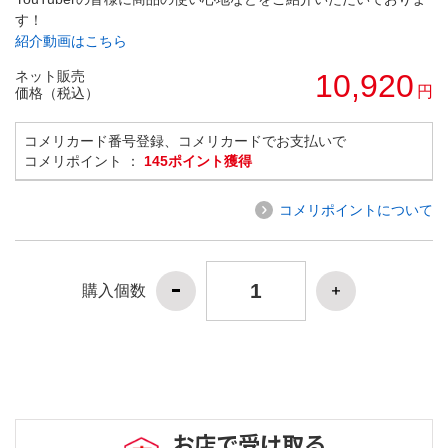
す！
紹介動画はこちら
ネット販売
10,920
円
価格（税込）
コメリカード番号登録、コメリカードでお支払いで
コメリポイント ：
145ポイント獲得
コメリポイントについて
購入個数
お店で受け取る