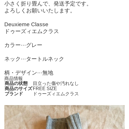
小さく折り畳んで、発送予定です。
よろしくお願いいたします。
Deuxieme Classe
ドゥーズィエムクラス
カラー···グレー
ネック···タートルネック
柄・デザイン···無地
商品情報
商品の状態
目立った傷や汚れなし
商品のサイズ
FREE SIZE
ブランド
ドゥーズィエムクラス