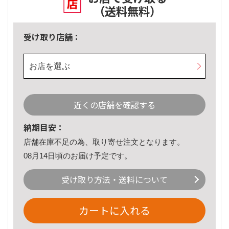
（送料無料）
受け取り店舗：
お店を選ぶ
近くの店舗を確認する
納期目安：
店舗在庫不足の為、取り寄せ注文となります。
08月14日頃のお届け予定です。
受け取り方法・送料について
カートに入れる