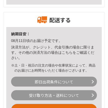
配送する
納期目安：
08月11日頃のお届け予定です。
決済方法が、クレジット、代金引換の場合に限りま
す。その他の決済方法の場合は
こちら
をご確認くだ
さい。
※土・日・祝日の注文の場合や在庫状況によって、商品
のお届けにお時間をいただく場合がございます。
即日出荷条件について
受け取り方法・送料について