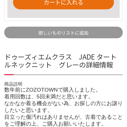
カートに入れる
欲しいものリストに追加
ドゥーズィエムクラス JADE タート
ルネックニット グレーの詳細情報
商品説明
数年前にZOZOTOWNで購入しました。
着用回数は、5回未満だと思います。
なかなか着る機会がない為、お探しの方にお譲り
したいと思います。
目立った傷汚れはありませんが、古着であること
をご理解の上、ご購入お願いいたします。