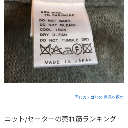
同じカテゴリの 商品を探す
ニット/セーターの売れ筋ランキング