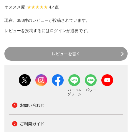
オススメ度
4.4点
現在、358件のレビューが投稿されています。
レビューを投稿するには
ログイン
が必要です。
レビューを書く
ハード&
パワー
グリーン
お問い合わせ
ご利用ガイド