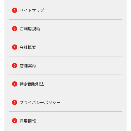
サイトマップ
ご利用規約
会社概要
店舗案内
特定商取引法
プライバシーポリシー
採用情報